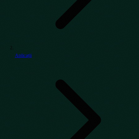
Aplicații