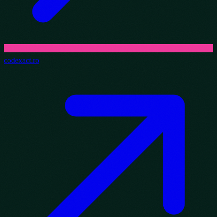
codexact.ro