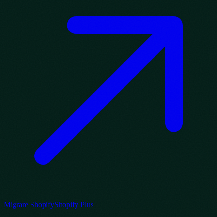
Migrare Shopify
Shopify Plus