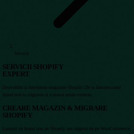
Servicii
SERVICII SHOPIFY
EXPERT
Dezvoltăm și intreținem magazine Shopify. De la lansarea unui
brand nou la migrarea și scalarea unuia existent.
CREARE MAGAZIN & MIGRARE
SHOPIFY
Lansezi un brand nou pe Shopify sau migrezi de pe WooCommerce,