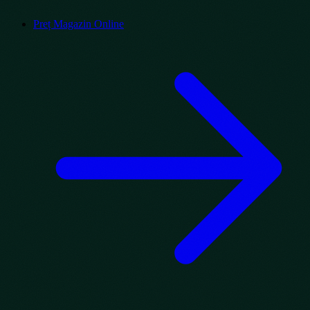
Preț Magazin Online