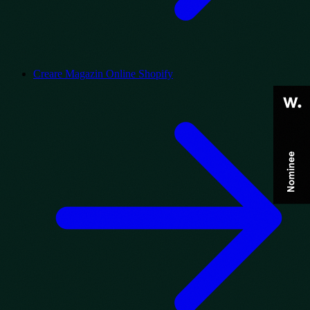
Creare Magazin Online Shopify