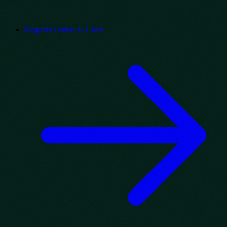
Magazin Online la Cheie