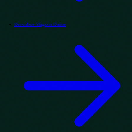
Dezvoltare Magazin Online