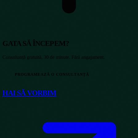
GATA SĂ ÎNCEPEM?
Consultanță gratuită, 30 de minute. Fără angajament.
PROGRAMEAZĂ O CONSULTANȚĂ
HAI SĂ VORBIM