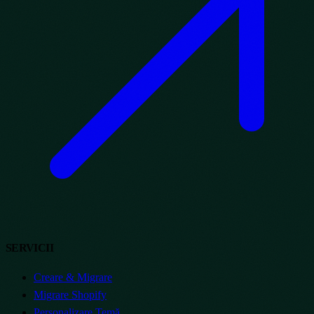
SERVICII
Creare & Migrare
Migrare Shopify
Personalizare Temă