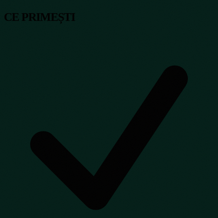
CE PRIMEȘTI