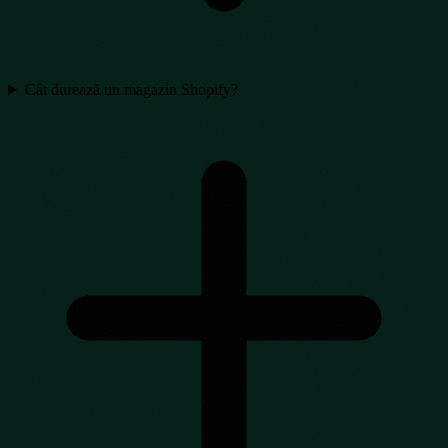
Cât durează un magazin Shopify?