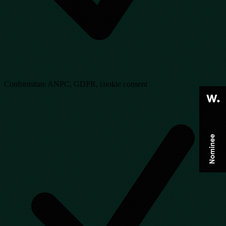
Conformitate ANPC, GDPR, cookie consent