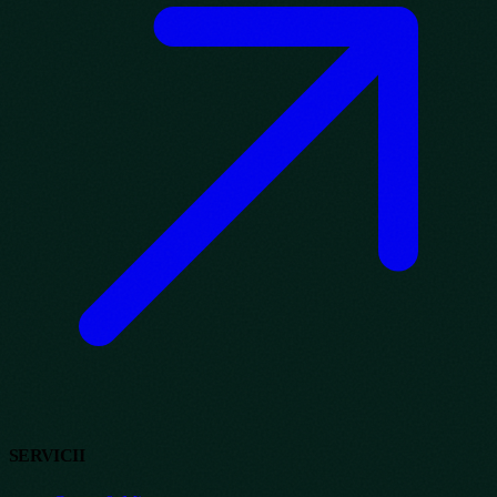
SERVICII